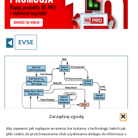
EVSE
Zarządzaj zgodą
Aby zapewnić jak najlepsze wrażenia, korzystamy z technologii, takich jak
pliki cookie, do przechowywania i/lub uzyskiwania dostępu do informacji o