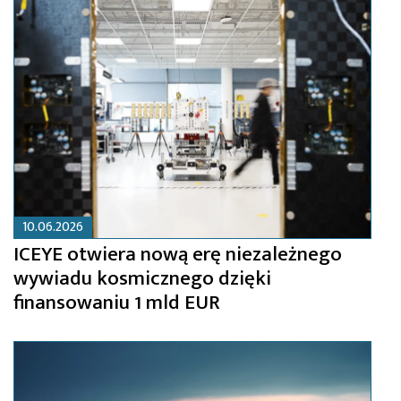
10.06.2026
ICEYE otwiera nową erę niezależnego
wywiadu kosmicznego dzięki
finansowaniu 1 mld EUR