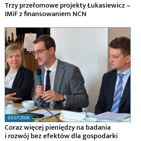
Trzy przełomowe projekty Łukasiewicz –
IMiF z finansowaniem NCN
03.07.2026
Coraz więcej pieniędzy na badania
i rozwój bez efektów dla gospodarki