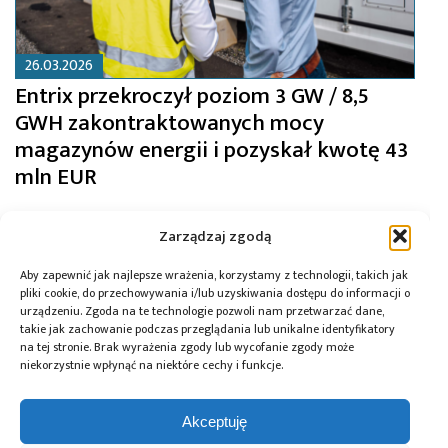
26.03.2026
Entrix przekroczył poziom 3 GW / 8,5
GWH zakontraktowanych mocy
magazynów energii i pozyskał kwotę 43
mln EUR
Zarządzaj zgodą
Aby zapewnić jak najlepsze wrażenia, korzystamy z technologii, takich jak
pliki cookie, do przechowywania i/lub uzyskiwania dostępu do informacji o
urządzeniu. Zgoda na te technologie pozwoli nam przetwarzać dane,
takie jak zachowanie podczas przeglądania lub unikalne identyfikatory
na tej stronie. Brak wyrażenia zgody lub wycofanie zgody może
niekorzystnie wpłynąć na niektóre cechy i funkcje.
Akceptuję