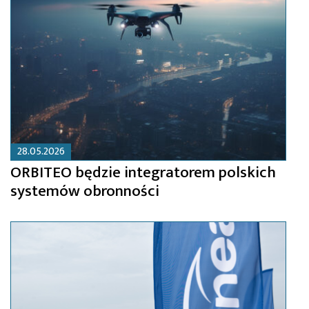
28.05.2026
ORBITEO będzie integratorem polskich
systemów obronności