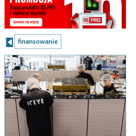
finansowanie