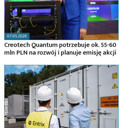
07.05.2026
Creotech Quantum potrzebuje ok. 55-60
mln PLN na rozwój i planuje emisję akcji