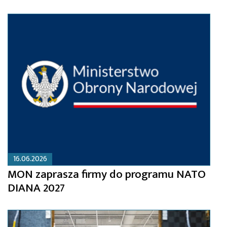
16.06.2026
MON zaprasza firmy do programu NATO
DIANA 2027