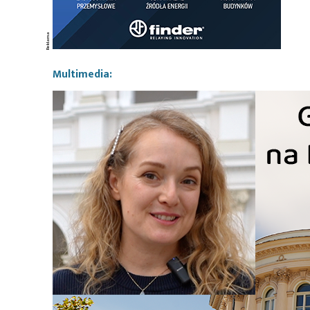
Multimedia: