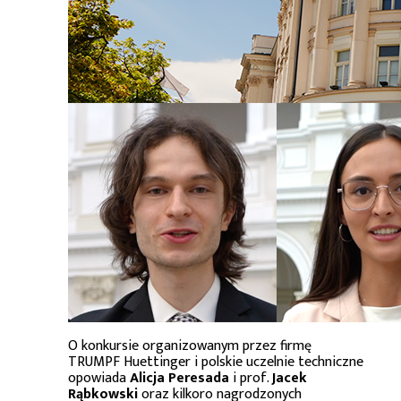
O konkursie organizowanym przez firmę
TRUMPF Huettinger i polskie uczelnie techniczne
opowiada
Alicja Peresada
i prof.
Jacek
Rąbkowski
oraz kilkoro nagrodzonych