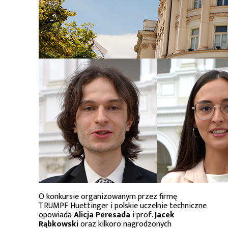
O konkursie organizowanym przez firmę
TRUMPF Huettinger i polskie uczelnie techniczne
opowiada
Alicja Peresada
i prof.
Jacek
Rąbkowski
oraz kilkoro nagrodzonych