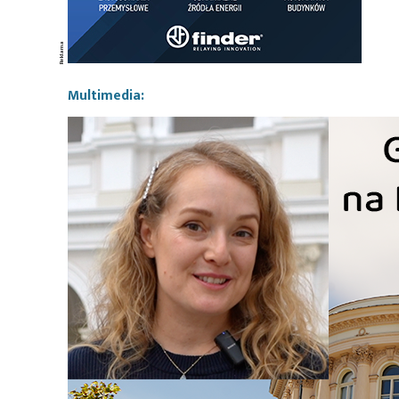
Multimedia: