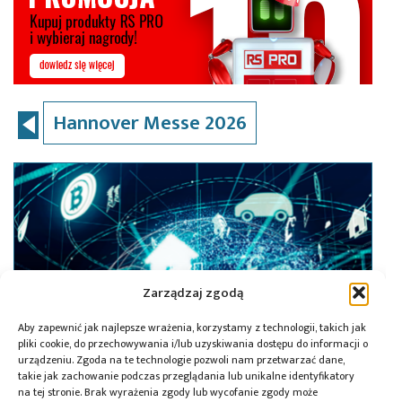
Hannover Messe 2026
Zarządzaj zgodą
Aby zapewnić jak najlepsze wrażenia, korzystamy z technologii, takich jak
pliki cookie, do przechowywania i/lub uzyskiwania dostępu do informacji o
urządzeniu. Zgoda na te technologie pozwoli nam przetwarzać dane,
takie jak zachowanie podczas przeglądania lub unikalne identyfikatory
na tej stronie. Brak wyrażenia zgody lub wycofanie zgody może