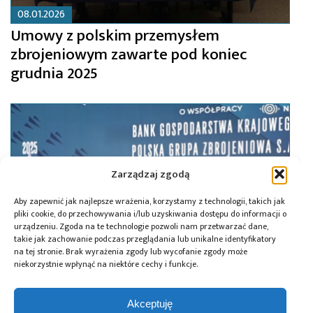
08.01.2026
Umowy z polskim przemysłem
zbrojeniowym zawarte pod koniec
grudnia 2025
Zarządzaj zgodą
Aby zapewnić jak najlepsze wrażenia, korzystamy z technologii, takich jak
pliki cookie, do przechowywania i/lub uzyskiwania dostępu do informacji o
urządzeniu. Zgoda na te technologie pozwoli nam przetwarzać dane,
takie jak zachowanie podczas przeglądania lub unikalne identyfikatory
na tej stronie. Brak wyrażenia zgody lub wycofanie zgody może
niekorzystnie wpłynąć na niektóre cechy i funkcje.
13.11.2025
Akceptuję