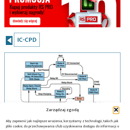
IC-CPD
Zarządzaj zgodą
Aby zapewnić jak najlepsze wrażenia, korzystamy z technologii, takich jak
pliki cookie, do przechowywania i/lub uzyskiwania dostępu do informacji o