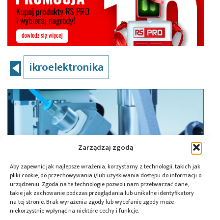
ikroelektronika
Zarządzaj zgodą
Aby zapewnić jak najlepsze wrażenia, korzystamy z technologii, takich jak
pliki cookie, do przechowywania i/lub uzyskiwania dostępu do informacji o
urządzeniu. Zgoda na te technologie pozwoli nam przetwarzać dane,
takie jak zachowanie podczas przeglądania lub unikalne identyfikatory
na tej stronie. Brak wyrażenia zgody lub wycofanie zgody może
niekorzystnie wpłynąć na niektóre cechy i funkcje.