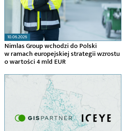
10.06.2026
Nimlas Group wchodzi do Polski
w ramach europejskiej strategii wzrostu
o wartości 4 mld EUR