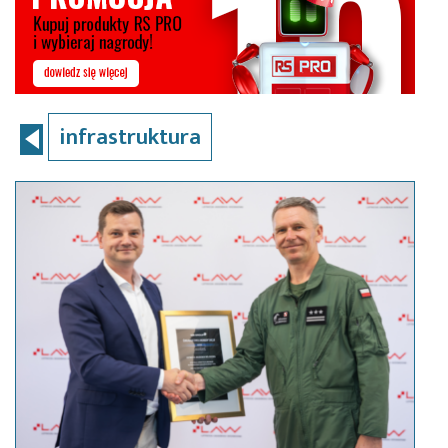
infrastruktura