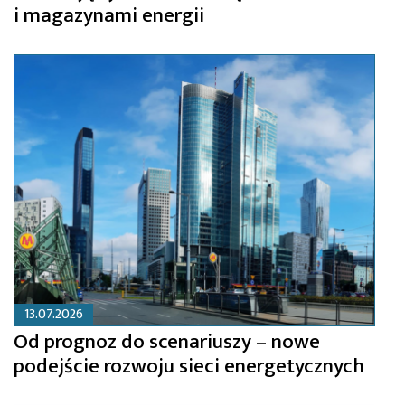
i magazynami energii
13.07.2026
Od prognoz do scenariuszy – nowe
podejście rozwoju sieci energetycznych