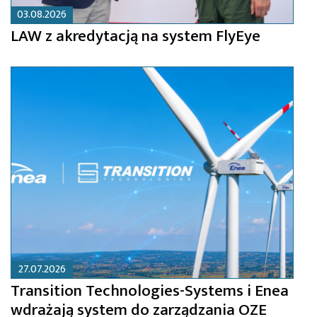
03.08.2026
LAW z akredytacją na system FlyEye
27.07.2026
Transition Technologies-Systems i Enea
wdrażają system do zarządzania OZE