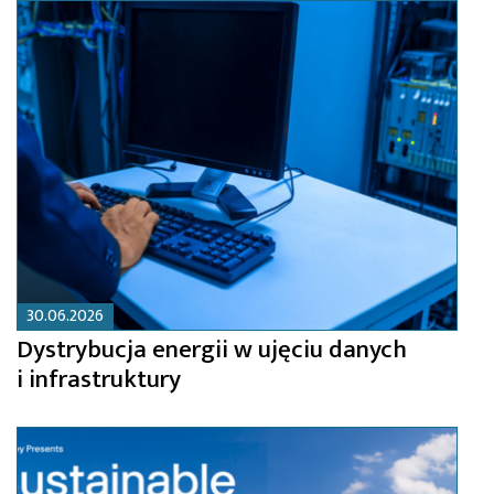
30.06.2026
Dystrybucja energii w ujęciu danych
i infrastruktury