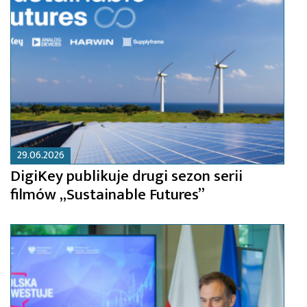
29.06.2026
DigiKey publikuje drugi sezon serii
filmów „Sustainable Futures”