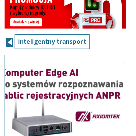
inteligentny transport