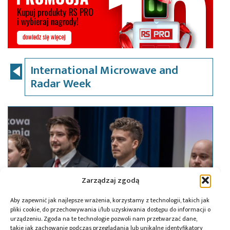
International Microwave and
Radar Week
Zarządzaj zgodą
Aby zapewnić jak najlepsze wrażenia, korzystamy z technologii, takich jak
pliki cookie, do przechowywania i/lub uzyskiwania dostępu do informacji o
urządzeniu. Zgoda na te technologie pozwoli nam przetwarzać dane,
takie jak zachowanie podczas przeglądania lub unikalne identyfikatory