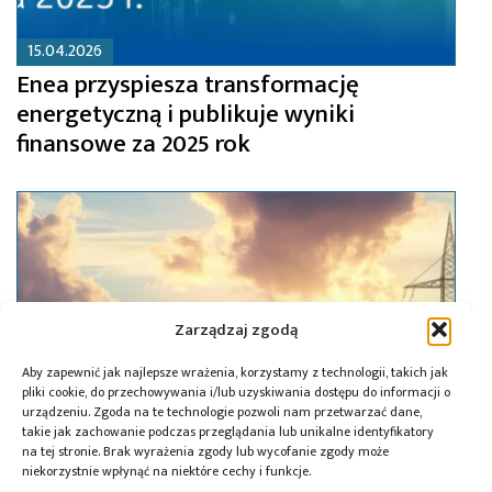
15.04.2026
Enea przyspiesza transformację
energetyczną i publikuje wyniki
finansowe za 2025 rok
Zarządzaj zgodą
Aby zapewnić jak najlepsze wrażenia, korzystamy z technologii, takich jak
pliki cookie, do przechowywania i/lub uzyskiwania dostępu do informacji o
urządzeniu. Zgoda na te technologie pozwoli nam przetwarzać dane,
takie jak zachowanie podczas przeglądania lub unikalne identyfikatory
na tej stronie. Brak wyrażenia zgody lub wycofanie zgody może
niekorzystnie wpłynąć na niektóre cechy i funkcje.