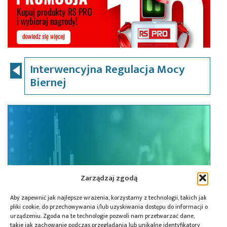
Interwencyjna Regulacja Mocy
Biernej
Zarządzaj zgodą
Aby zapewnić jak najlepsze wrażenia, korzystamy z technologii, takich jak
pliki cookie, do przechowywania i/lub uzyskiwania dostępu do informacji o
urządzeniu. Zgoda na te technologie pozwoli nam przetwarzać dane,
takie jak zachowanie podczas przeglądania lub unikalne identyfikatory