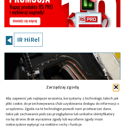
IR HiRel
Zarządzaj zgodą
Aby zapewnić jak najlepsze wrażenia, korzystamy z technologii, takich jak
pliki cookie, do przechowywania i/lub uzyskiwania dostępu do informacji o
urządzeniu. Zgoda na te technologie pozwoli nam przetwarzać dane,
takie jak zachowanie podczas przeglądania lub unikalne identyfikatory
na tej stronie. Brak wyrażenia zgody lub wycofanie zgody może
niekorzystnie wpłynąć na niektóre cechy i funkcje.