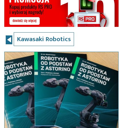
Kawasaki Robotics