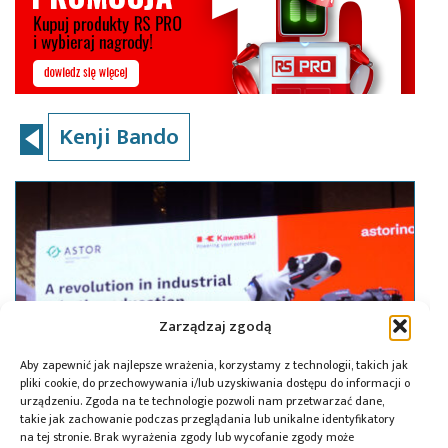
Kenji Bando
Zarządzaj zgodą
Aby zapewnić jak najlepsze wrażenia, korzystamy z technologii, takich jak
pliki cookie, do przechowywania i/lub uzyskiwania dostępu do informacji o
urządzeniu. Zgoda na te technologie pozwoli nam przetwarzać dane,
takie jak zachowanie podczas przeglądania lub unikalne identyfikatory
na tej stronie. Brak wyrażenia zgody lub wycofanie zgody może