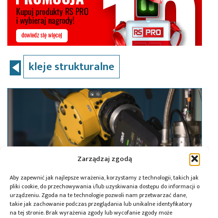
kleje strukturalne
Zarządzaj zgodą
Aby zapewnić jak najlepsze wrażenia, korzystamy z technologii, takich jak
pliki cookie, do przechowywania i/lub uzyskiwania dostępu do informacji o
urządzeniu. Zgoda na te technologie pozwoli nam przetwarzać dane,
takie jak zachowanie podczas przeglądania lub unikalne identyfikatory
na tej stronie. Brak wyrażenia zgody lub wycofanie zgody może