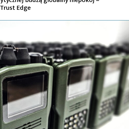
 Trust Edge