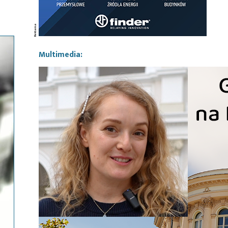
Multimedia: