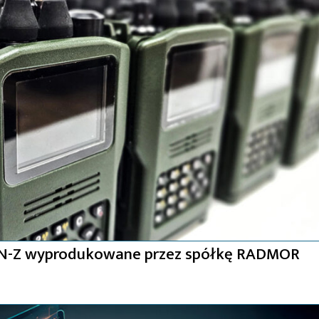
N-Z wyprodukowane przez spółkę RADMOR