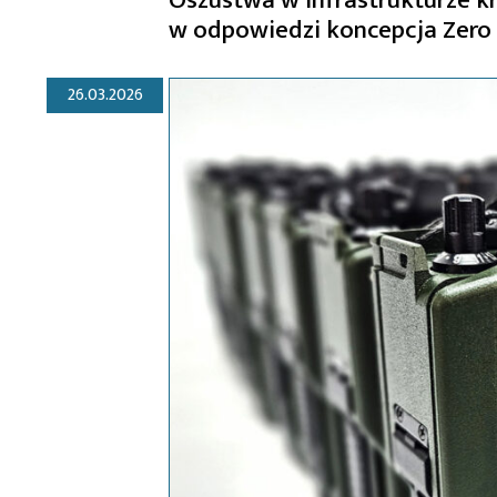
w odpowiedzi koncepcja Zero
26.03.2026