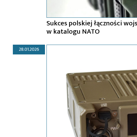
Sukces polskiej łączności w
w katalogu NATO
28.01.2026