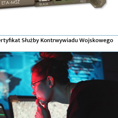
certyfikat Służby Kontrwywiadu Wojskowego