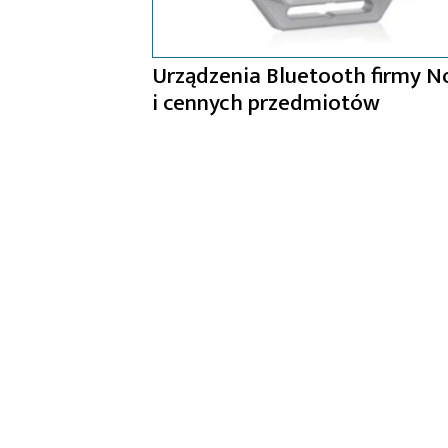
Urządzenia Bluetooth firmy No
i cennych przedmiotów