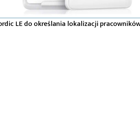
rdic LE do określania lokalizacji pracownikó