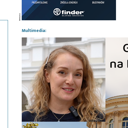
Multimedia: