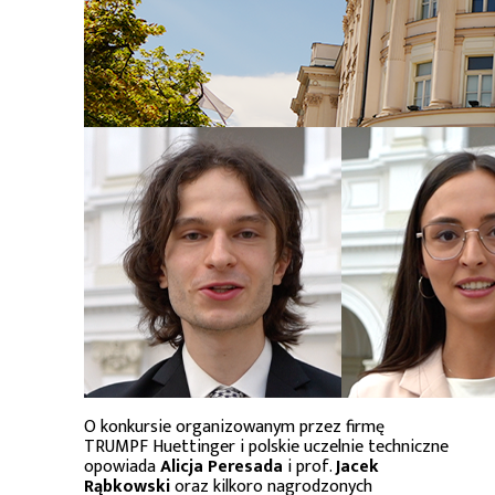
O konkursie organizowanym przez firmę
TRUMPF Huettinger i polskie uczelnie techniczne
opowiada
Alicja Peresada
i prof.
Jacek
Rąbkowski
oraz kilkoro nagrodzonych