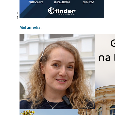
Multimedia: