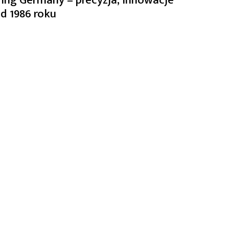
d 1986 roku