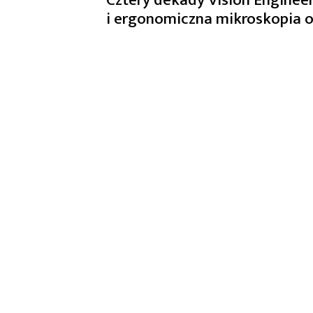
i ergonomiczna mikroskopia o