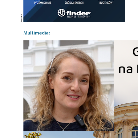
Multimedia: