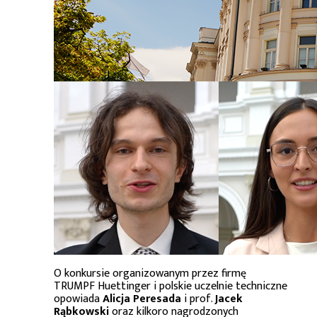
O konkursie organizowanym przez firmę
TRUMPF Huettinger i polskie uczelnie techniczne
opowiada
Alicja Peresada
i prof.
Jacek
Rąbkowski
oraz kilkoro nagrodzonych