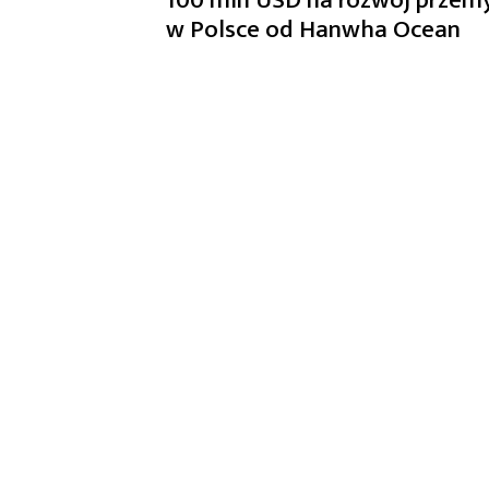
w Polsce od Hanwha Ocean