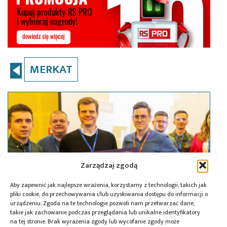
MERKAT
Zarządzaj zgodą
Aby zapewnić jak najlepsze wrażenia, korzystamy z technologii, takich jak
pliki cookie, do przechowywania i/lub uzyskiwania dostępu do informacji o
urządzeniu. Zgoda na te technologie pozwoli nam przetwarzać dane,
takie jak zachowanie podczas przeglądania lub unikalne identyfikatory
na tej stronie. Brak wyrażenia zgody lub wycofanie zgody może