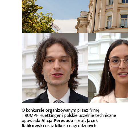
O konkursie organizowanym przez firmę
TRUMPF Huettinger i polskie uczelnie techniczne
opowiada
Alicja Peresada
i prof.
Jacek
Rąbkowski
oraz kilkoro nagrodzonych