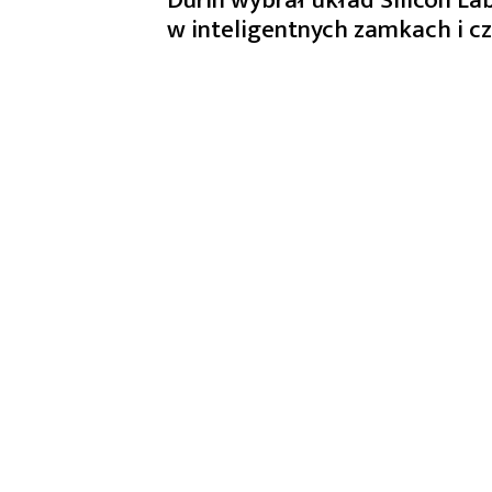
w inteligentnych zamkach i c