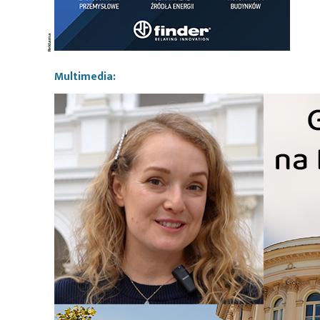
Multimedia: