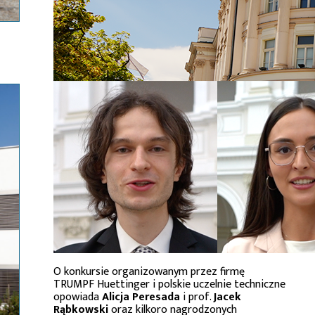
O konkursie organizowanym przez firmę
TRUMPF Huettinger i polskie uczelnie techniczne
opowiada
Alicja Peresada
i prof.
Jacek
Rąbkowski
oraz kilkoro nagrodzonych