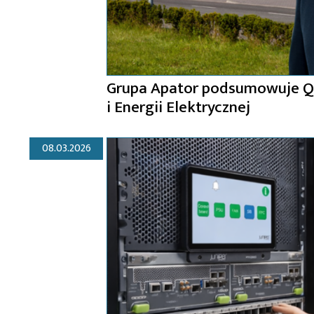
Grupa Apator podsumowuje Q1
i Energii Elektrycznej
08.03.2026