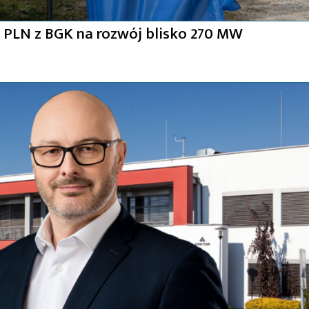
 PLN z BGK na rozwój blisko 270 MW