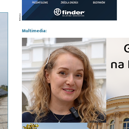
Multimedia: