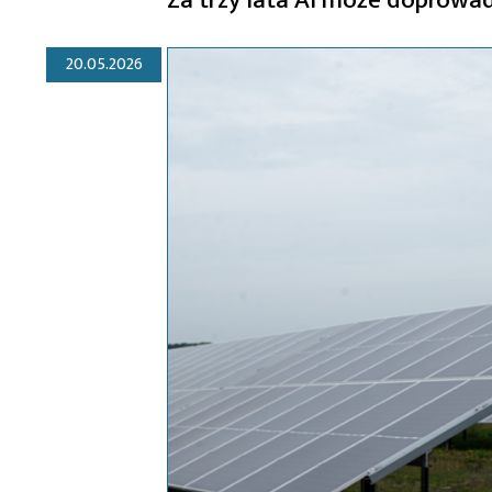
20.05.2026