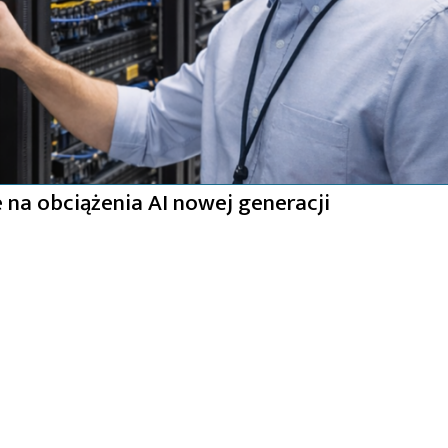
 na obciążenia AI nowej generacji