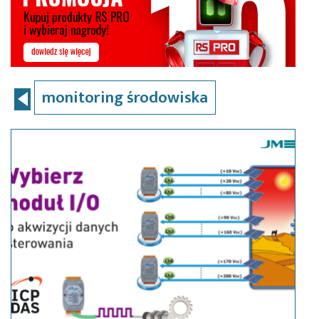
monitoring środowiska