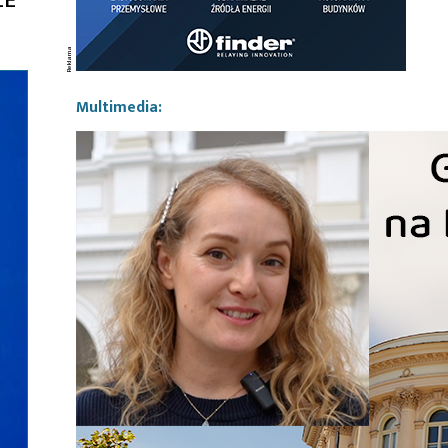
Multimedia: