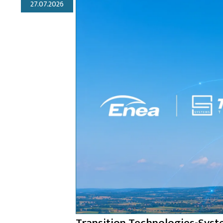
27.07.2026
Transition Technologies-Syst