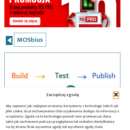
MOSbius
Zarządzaj zgodą
Aby zapewnić jak najlepsze wrażenia, korzystamy z technologii, takich jak
pliki cookie, do przechowywania i/lub uzyskiwania dostępu do informacji o
urządzeniu. Zgoda na te technologie pozwoli nam przetwarzać dane,
takie jak zachowanie podczas przeglądania lub unikalne identyfikatory
na tej stronie. Brak wyrażenia zgody lub wycofanie zgody może