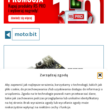
moto:bit
Zarządzaj zgodą
Aby zapewnić jak najlepsze wrażenia, korzystamy z technologii, takich jak
pliki cookie, do przechowywania i/lub uzyskiwania dostępu do informacji o
urządzeniu. Zgoda na te technologie pozwoli nam przetwarzać dane,
takie jak zachowanie podczas przeglądania lub unikalne identyfikatory
na tej stronie. Brak wyrażenia zgody lub wycofanie zgody może
niekorzystnie wpłynąć na niektóre cechy i funkcje.