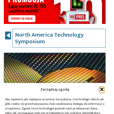
North America Technology
Symposium
Zarządzaj zgodą
Aby zapewnić jak najlepsze wrażenia, korzystamy z technologii, takich jak
pliki cookie, do przechowywania i/lub uzyskiwania dostępu do informacji o
urządzeniu. Zgoda na te technologie pozwoli nam przetwarzać dane,
takie jak zachowanie podczas przeglądania lub unikalne identyfikatory