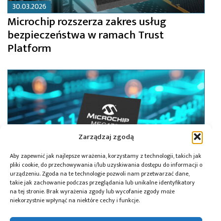
30.03.2026
Microchip rozszerza zakres usług
bezpieczeństwa w ramach Trust
Platform
Zarządzaj zgodą
Aby zapewnić jak najlepsze wrażenia, korzystamy z technologii, takich jak
pliki cookie, do przechowywania i/lub uzyskiwania dostępu do informacji o
urządzeniu. Zgoda na te technologie pozwoli nam przetwarzać dane,
takie jak zachowanie podczas przeglądania lub unikalne identyfikatory
na tej stronie. Brak wyrażenia zgody lub wycofanie zgody może
niekorzystnie wpłynąć na niektóre cechy i funkcje.
12.01.2026