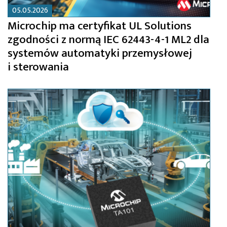
05.05.2026
Microchip ma certyfikat UL Solutions
zgodności z normą IEC 62443-4-1 ML2 dla
systemów automatyki przemysłowej
i sterowania