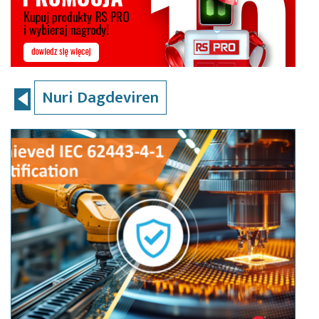
Nuri Dagdeviren