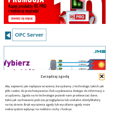
OPC Server
Zarządzaj zgodą
Aby zapewnić jak najlepsze wrażenia, korzystamy z technologii, takich jak
pliki cookie, do przechowywania i/lub uzyskiwania dostępu do informacji o
urządzeniu. Zgoda na te technologie pozwoli nam przetwarzać dane,
takie jak zachowanie podczas przeglądania lub unikalne identyfikatory
na tej stronie. Brak wyrażenia zgody lub wycofanie zgody może
niekorzystnie wpłynąć na niektóre cechy i funkcje.