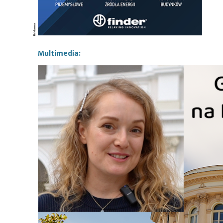
Multimedia: