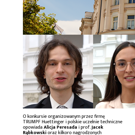
O konkursie organizowanym przez firmę
TRUMPF Huettinger i polskie uczelnie techniczne
opowiada
Alicja Peresada
i prof.
Jacek
Rąbkowski
oraz kilkoro nagrodzonych