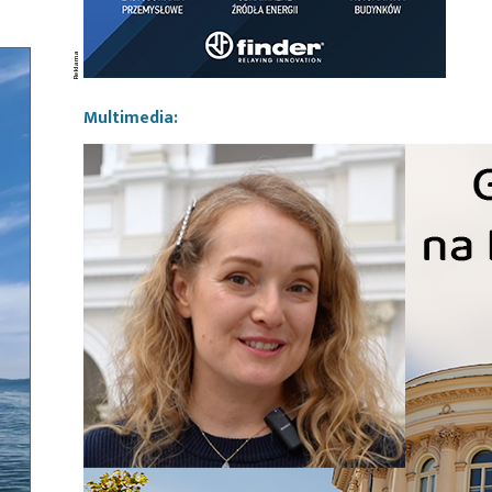
Multimedia: