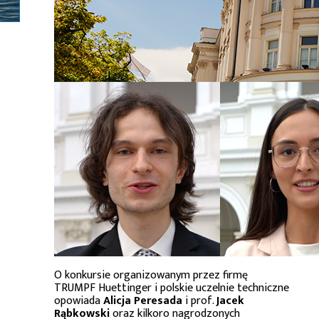
O konkursie organizowanym przez firmę
TRUMPF Huettinger i polskie uczelnie techniczne
opowiada
Alicja Peresada
i prof.
Jacek
Rąbkowski
oraz kilkoro nagrodzonych