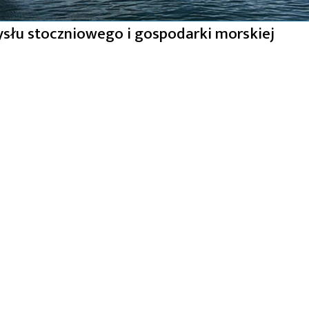
słu stoczniowego i gospodarki morskiej