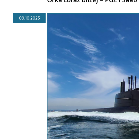
09.10.2025