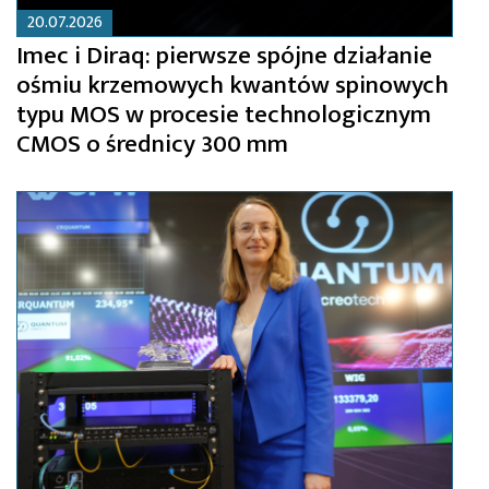
20.07.2026
Imec i Diraq: pierwsze spójne działanie
ośmiu krzemowych kwantów spinowych
typu MOS w procesie technologicznym
CMOS o średnicy 300 mm