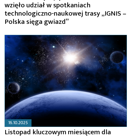
wzięło udział w spotkaniach
technologiczno-naukowej trasy „IGNIS –
Polska sięga gwiazd”
16.10.2025
Listopad kluczowym miesiącem dla