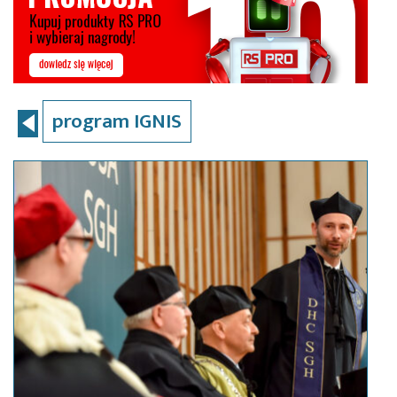
program IGNIS