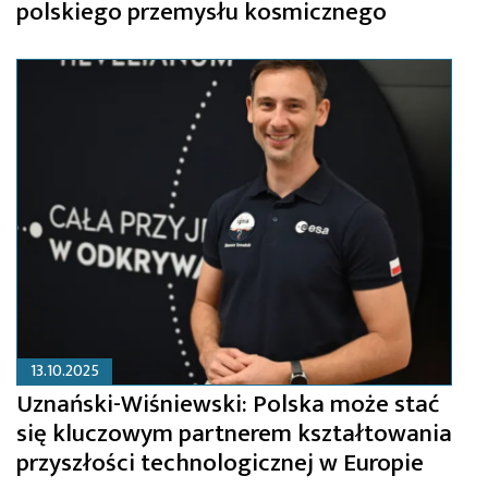
polskiego przemysłu kosmicznego
13.10.2025
Uznański-Wiśniewski: Polska może stać
się kluczowym partnerem kształtowania
przyszłości technologicznej w Europie