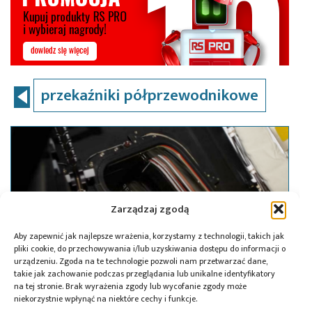
przekaźniki półprzewodnikowe
Zarządzaj zgodą
Aby zapewnić jak najlepsze wrażenia, korzystamy z technologii, takich jak
pliki cookie, do przechowywania i/lub uzyskiwania dostępu do informacji o
urządzeniu. Zgoda na te technologie pozwoli nam przetwarzać dane,
takie jak zachowanie podczas przeglądania lub unikalne identyfikatory
na tej stronie. Brak wyrażenia zgody lub wycofanie zgody może
niekorzystnie wpłynąć na niektóre cechy i funkcje.