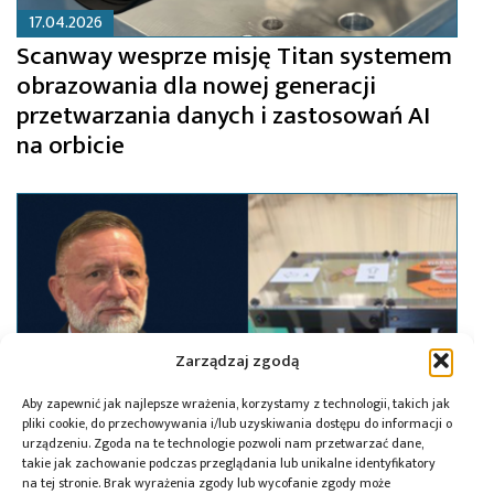
17.04.2026
Scanway wesprze misję Titan systemem
obrazowania dla nowej generacji
przetwarzania danych i zastosowań AI
na orbicie
Zarządzaj zgodą
Aby zapewnić jak najlepsze wrażenia, korzystamy z technologii, takich jak
pliki cookie, do przechowywania i/lub uzyskiwania dostępu do informacji o
urządzeniu. Zgoda na te technologie pozwoli nam przetwarzać dane,
takie jak zachowanie podczas przeglądania lub unikalne identyfikatory
na tej stronie. Brak wyrażenia zgody lub wycofanie zgody może