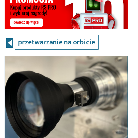
przetwarzanie na orbicie