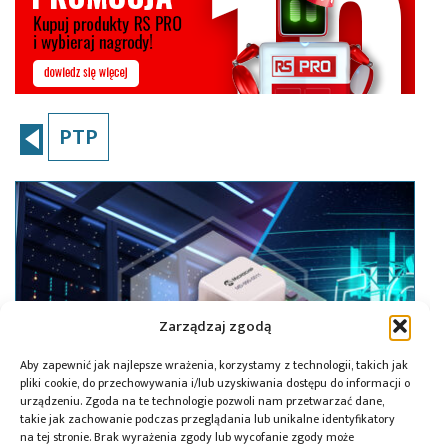
PTP
Zarządzaj zgodą
Aby zapewnić jak najlepsze wrażenia, korzystamy z technologii, takich jak
pliki cookie, do przechowywania i/lub uzyskiwania dostępu do informacji o
urządzeniu. Zgoda na te technologie pozwoli nam przetwarzać dane,
takie jak zachowanie podczas przeglądania lub unikalne identyfikatory
na tej stronie. Brak wyrażenia zgody lub wycofanie zgody może