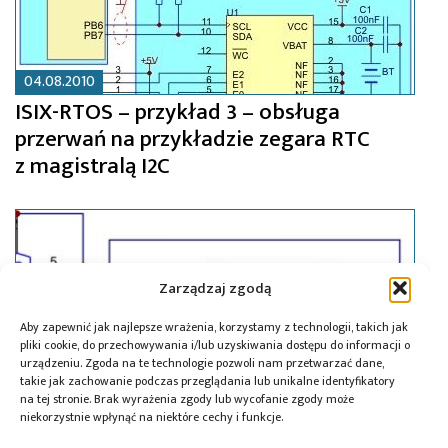
04.08.2010
ISIX-RTOS – przykład 3 – obsługa
przerwań na przykładzie zegara RTC
z magistralą I2C
Zarządzaj zgodą
Aby zapewnić jak najlepsze wrażenia, korzystamy z technologii, takich jak
pliki cookie, do przechowywania i/lub uzyskiwania dostępu do informacji o
urządzeniu. Zgoda na te technologie pozwoli nam przetwarzać dane,
takie jak zachowanie podczas przeglądania lub unikalne identyfikatory
na tej stronie. Brak wyrażenia zgody lub wycofanie zgody może
niekorzystnie wpłynąć na niektóre cechy i funkcje.