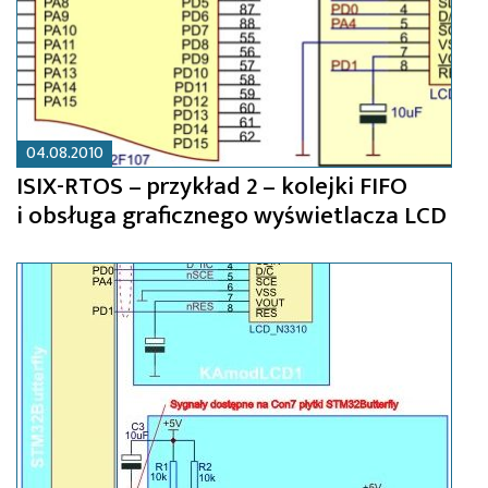
04.08.2010
ISIX-RTOS – przykład 2 – kolejki FIFO
i obsługa graficznego wyświetlacza LCD