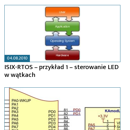
04.08.2010
ISIX-RTOS – przykład 1 – sterowanie LED
w wątkach