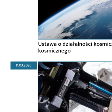
Ustawa o działalności kosmic
kosmicznego
11.03.2026