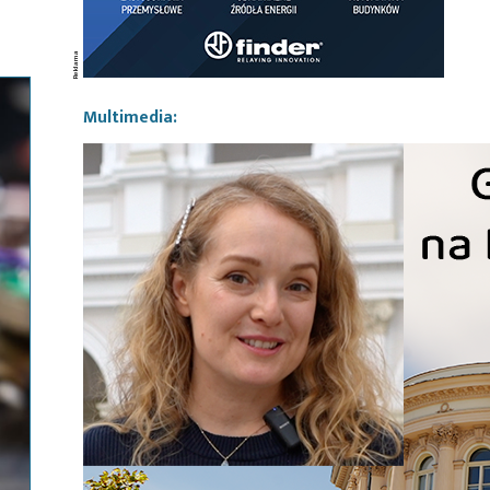
Multimedia: