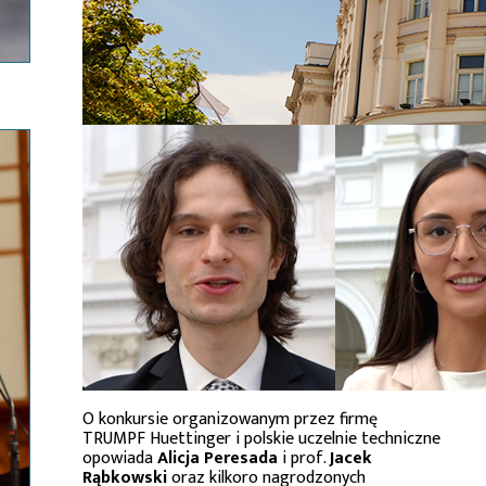
O konkursie organizowanym przez firmę
TRUMPF Huettinger i polskie uczelnie techniczne
opowiada
Alicja Peresada
i prof.
Jacek
Rąbkowski
oraz kilkoro nagrodzonych