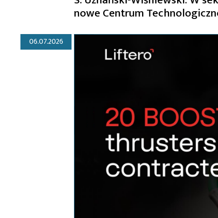
nowe Centrum Technologiczn
06.07.2026