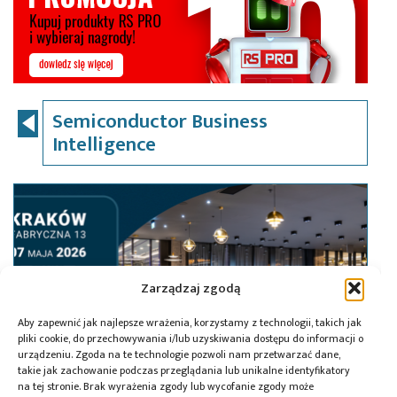
Semiconductor Business
Intelligence
Zarządzaj zgodą
Aby zapewnić jak najlepsze wrażenia, korzystamy z technologii, takich jak
pliki cookie, do przechowywania i/lub uzyskiwania dostępu do informacji o
urządzeniu. Zgoda na te technologie pozwoli nam przetwarzać dane,
takie jak zachowanie podczas przeglądania lub unikalne identyfikatory
na tej stronie. Brak wyrażenia zgody lub wycofanie zgody może