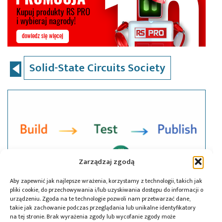
Solid-State Circuits Society
Zarządzaj zgodą
Aby zapewnić jak najlepsze wrażenia, korzystamy z technologii, takich jak
pliki cookie, do przechowywania i/lub uzyskiwania dostępu do informacji o
urządzeniu. Zgoda na te technologie pozwoli nam przetwarzać dane,
takie jak zachowanie podczas przeglądania lub unikalne identyfikatory
na tej stronie. Brak wyrażenia zgody lub wycofanie zgody może