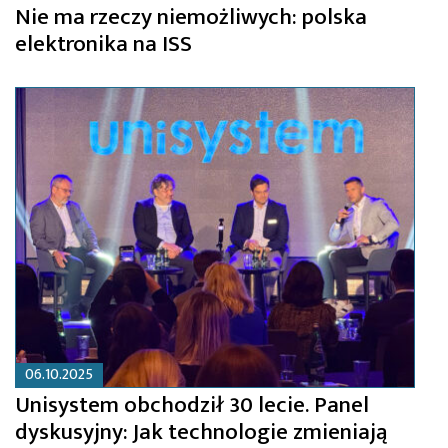
Nie ma rzeczy niemożliwych: polska
elektronika na ISS
06.10.2025
Unisystem obchodził 30 lecie. Panel
dyskusyjny: Jak technologie zmieniają