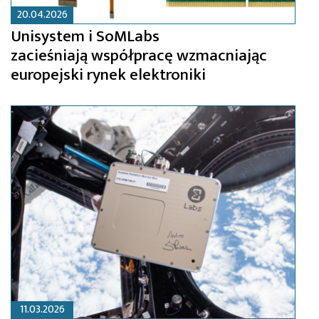
20.04.2026
Unisystem i SoMLabs
zacieśniają współpracę wzmacniając
europejski rynek elektroniki
11.03.2026