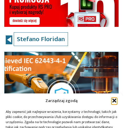
Stefano Floridan
Zarządzaj zgodą
Aby zapewnić jak najlepsze wrażenia, korzystamy z technologii, takich jak
pliki cookie, do przechowywania i/lub uzyskiwania dostępu do informacji o
urządzeniu. Zgoda na te technologie pozwoli nam przetwarzać dane,
takie jak zachowanie podczas przeglądania lub unikalne identyfikatory