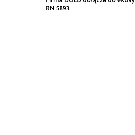
RN 5893