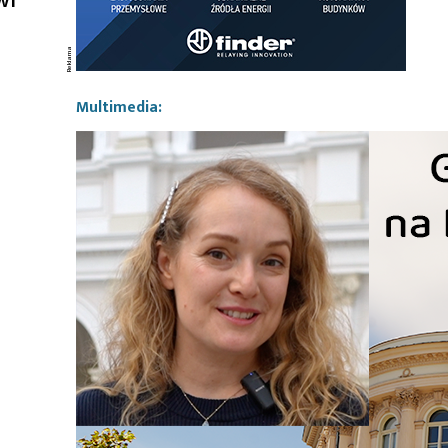
Multimedia: