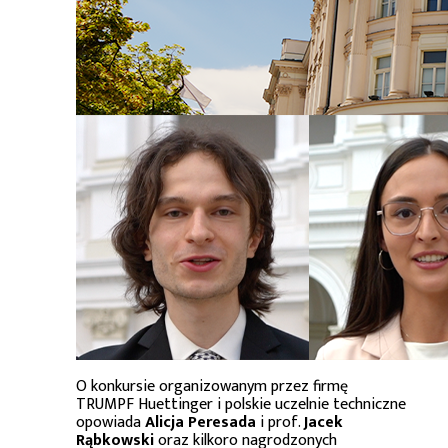
O konkursie organizowanym przez firmę
TRUMPF Huettinger i polskie uczelnie techniczne
opowiada
Alicja Peresada
i prof.
Jacek
Rąbkowski
oraz kilkoro nagrodzonych