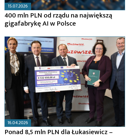
15.07.2026
400 mln PLN od rządu na największą
gigafabrykę AI w Polsce
16.04.2026
Ponad 8,5 mln PLN dla Łukasiewicz –