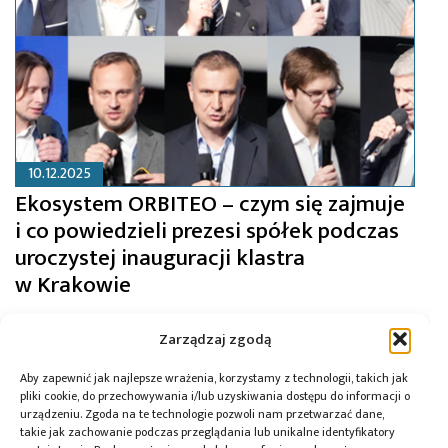
10.12.2025
Ekosystem ORBITEO – czym się zajmuje
i co powiedzieli prezesi spółek podczas
uroczystej inauguracji klastra
w Krakowie
Zarządzaj zgodą
Aby zapewnić jak najlepsze wrażenia, korzystamy z technologii, takich jak
pliki cookie, do przechowywania i/lub uzyskiwania dostępu do informacji o
urządzeniu. Zgoda na te technologie pozwoli nam przetwarzać dane,
takie jak zachowanie podczas przeglądania lub unikalne identyfikatory