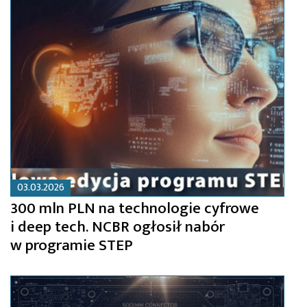
03.03.2026
300 mln PLN na technologie cyfrowe
i deep tech. NCBR ogłosił nabór
w programie STEP