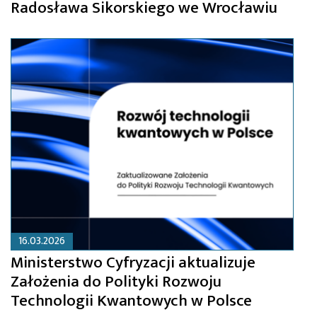
Radosława Sikorskiego we Wrocławiu
16.03.2026
Ministerstwo Cyfryzacji aktualizuje
Założenia do Polityki Rozwoju
Technologii Kwantowych w Polsce