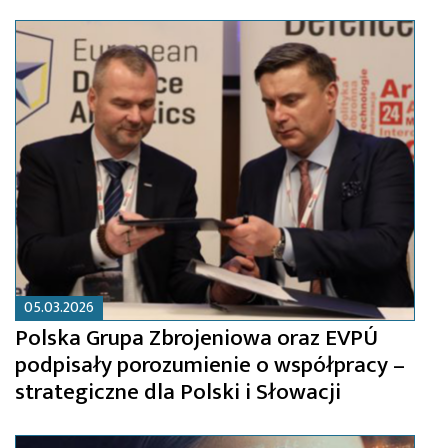
05.03.2026
Polska Grupa Zbrojeniowa oraz EVPÚ
podpisały porozumienie o współpracy –
strategiczne dla Polski i Słowacji