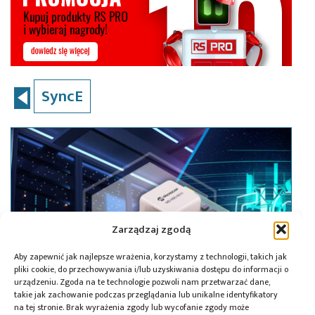
SyncE
Zarządzaj zgodą
Aby zapewnić jak najlepsze wrażenia, korzystamy z technologii, takich jak
pliki cookie, do przechowywania i/lub uzyskiwania dostępu do informacji o
urządzeniu. Zgoda na te technologie pozwoli nam przetwarzać dane,
takie jak zachowanie podczas przeglądania lub unikalne identyfikatory
na tej stronie. Brak wyrażenia zgody lub wycofanie zgody może