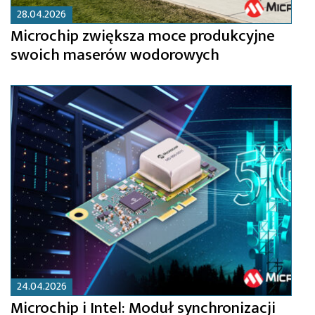
28.04.2026
Microchip zwiększa moce produkcyjne
swoich maserów wodorowych
24.04.2026
Microchip i Intel: Moduł synchronizacji