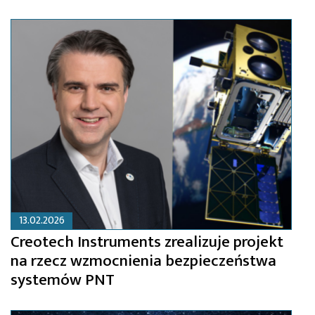
13.02.2026
Creotech Instruments zrealizuje projekt
na rzecz wzmocnienia bezpieczeństwa
systemów PNT