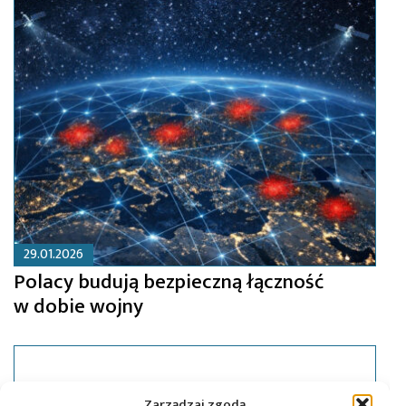
29.01.2026
Polacy budują bezpieczną łączność
w dobie wojny
Zarządzaj zgodą