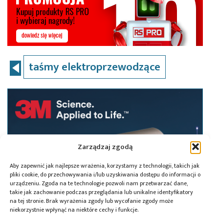
taśmy elektroprzewodzące
Zarządzaj zgodą
Aby zapewnić jak najlepsze wrażenia, korzystamy z technologii, takich jak
pliki cookie, do przechowywania i/lub uzyskiwania dostępu do informacji o
urządzeniu. Zgoda na te technologie pozwoli nam przetwarzać dane,
takie jak zachowanie podczas przeglądania lub unikalne identyfikatory
na tej stronie. Brak wyrażenia zgody lub wycofanie zgody może
niekorzystnie wpłynąć na niektóre cechy i funkcje.