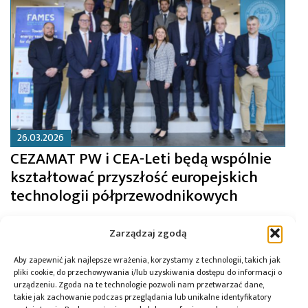
26.03.2026
CEZAMAT PW i CEA-Leti będą wspólnie
kształtować przyszłość europejskich
technologii półprzewodnikowych
Zarządzaj zgodą
Aby zapewnić jak najlepsze wrażenia, korzystamy z technologii, takich jak
pliki cookie, do przechowywania i/lub uzyskiwania dostępu do informacji o
urządzeniu. Zgoda na te technologie pozwoli nam przetwarzać dane,
takie jak zachowanie podczas przeglądania lub unikalne identyfikatory