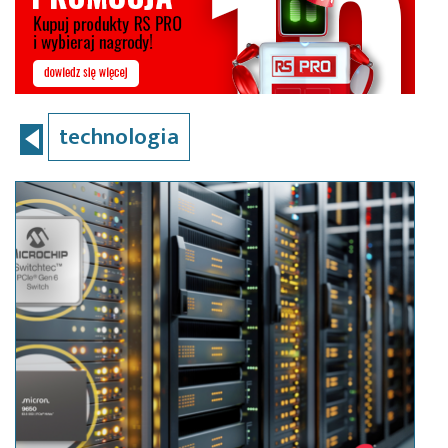
technologia