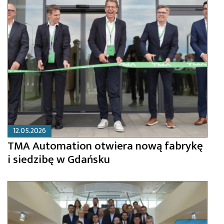
12.05.2026
TMA Automation otwiera nową fabrykę
i siedzibę w Gdańsku