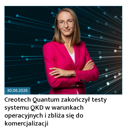
30.06.2026
Creotech Quantum zakończył testy
systemu QKD w warunkach
operacyjnych i zbliża się do
komercjalizacji