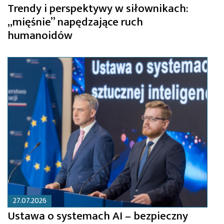
Trendy i perspektywy w siłownikach:
„mięśnie” napędzające ruch
humanoidów
27.07.2026
Ustawa o systemach AI – bezpieczny