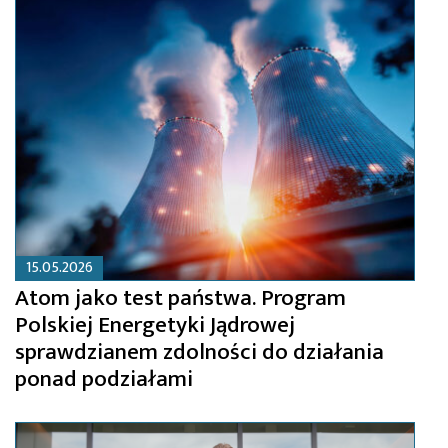
15.05.2026
Atom jako test państwa. Program
Polskiej Energetyki Jądrowej
sprawdzianem zdolności do działania
ponad podziałami