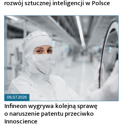
rozwój sztucznej inteligencji w Polsce
06.07.2026
Infineon wygrywa kolejną sprawę
o naruszenie patentu przeciwko
Innoscience