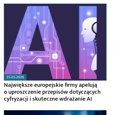
25.05.2026
Największe europejskie firmy apelują
o uproszczenie przepisów dotyczących
cyfryzacji i skuteczne wdrażanie AI